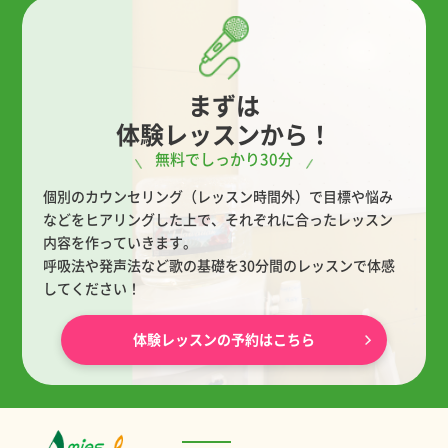
まずは
体験レッスンから！
無料でしっかり30分
個別のカウンセリング（レッスン時間外）で目標や悩み
などをヒアリングした上で、
それぞれに合ったレッスン
内容を作っていきます。
呼吸法や発声法など歌の基礎を30分間のレッスンで体感
してください！
体験レッスンの予約はこちら