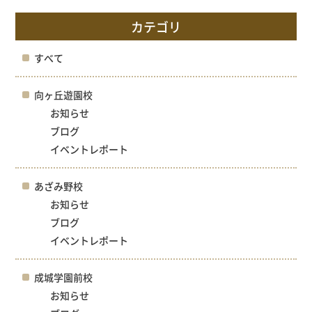
カテゴリ
すべて
向ヶ丘遊園校
お知らせ
ブログ
イベントレポート
あざみ野校
お知らせ
ブログ
イベントレポート
成城学園前校
お知らせ