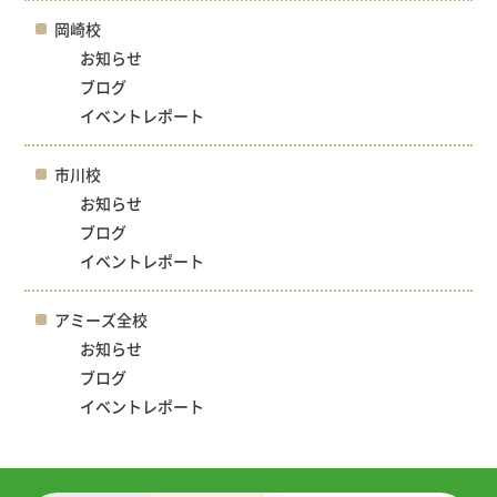
岡崎校
お知らせ
ブログ
イベントレポート
市川校
お知らせ
ブログ
イベントレポート
アミーズ全校
お知らせ
ブログ
イベントレポート