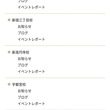
ブログ
イベントレポート
新宿三丁目校
お知らせ
ブログ
イベントレポート
新高円寺校
お知らせ
ブログ
イベントレポート
宇都宮校
お知らせ
ブログ
イベントレポート