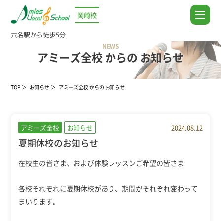
岡崎校
六名駅から徒歩5分
NEWS
アミーズ全校 からの お知らせ
TOP
お知らせ
アミーズ全校 からの お知らせ
アミーズ全校
お知らせ
2024.08.12
夏期休校のお知らせ
在校生の皆さま、および体験レッスンご希望の皆さま
各校それぞれに夏期休校があり、期間がそれぞれ変わって
まいります。