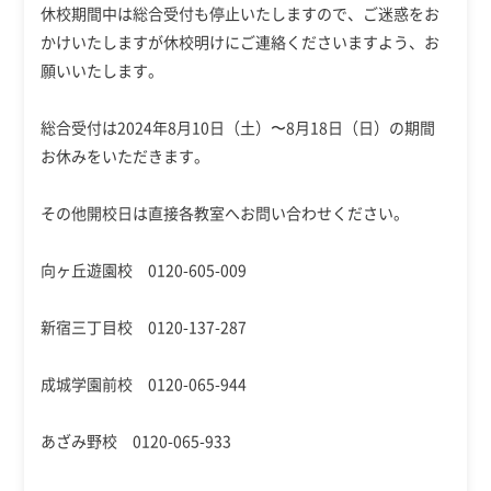
休校期間中は総合受付も停止いたしますので、ご迷惑をお
かけいたしますが休校明けにご連絡くださいますよう、お
願いいたします。
総合受付は2024年8月10日（土）〜8月18日（日）の期間
お休みをいただきます。
その他開校日は直接各教室へお問い合わせください。
向ヶ丘遊園校 0120-605-009
新宿三丁目校 0120-137-287
成城学園前校 0120-065-944
あざみ野校 0120-065-933