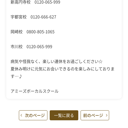
新高円寺校 0120-065-999
宇都宮校 0120-666-627
岡崎校 0800-805-1065
市川校 0120-065-999
病気や怪我なく、楽しい連休をお過ごしください☆
夏休み明けに元気にお会いできるのを楽しみにしておりま
す…♪
アミーズボーカルスクール
次のページ
一覧に戻る
前のページ