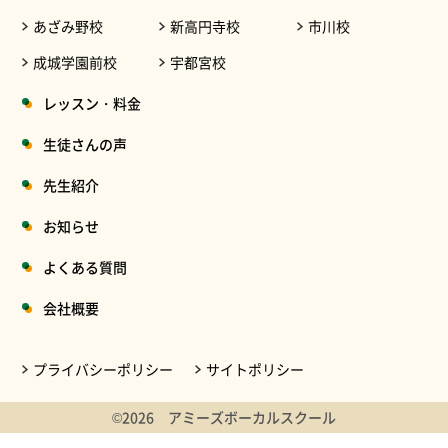
あざみ野校
新高円寺校
市川校
成城学園前校
宇都宮校
レッスン・料金
生徒さんの声
先生紹介
お知らせ
よくある質問
会社概要
プライバシーポリシー
サイトポリシー
©2026 アミーズボーカルスクール