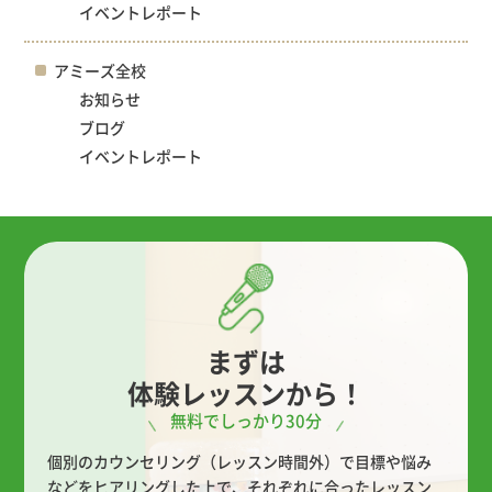
イベントレポート
アミーズ全校
お知らせ
ブログ
イベントレポート
まずは
体験レッスンから！
無料でしっかり30分
個別のカウンセリング（レッスン時間外）で目標や悩み
などをヒアリングした上で、
それぞれに合ったレッスン