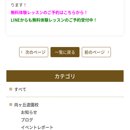
ります！
無料体験レッスンのご予約はこちらから！
LINEからも無料体験レッスンのご予約受付中！
次のページ
一覧に戻る
前のページ
カテゴリ
すべて
向ヶ丘遊園校
お知らせ
ブログ
イベントレポート