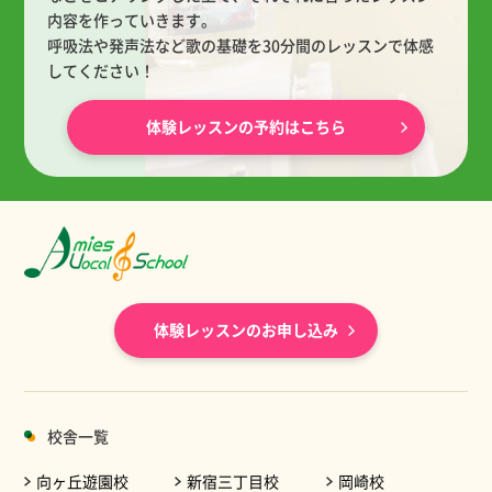
内容を作っていきます。
呼吸法や発声法など歌の基礎を30分間のレッスンで体感
してください！
体験レッスンの予約はこちら
体験レッスンのお申し込み
校舎一覧
向ヶ丘遊園校
新宿三丁目校
岡崎校