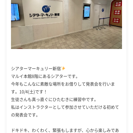
シアターマーキュリー新宿
マルイ本館8階にあるシアターです。
今年もこんなに素敵な場所をお借りして発表会を行いま
す。10/4(土)です！
生徒さんも真っ直ぐにひたむきに練習中です。
私はインストラクターとして参加させていただける初めて
の発表会です。
ドキドキ、わくわく、緊張もしますが、心から楽しみであ