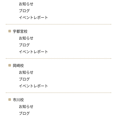
お知らせ
ブログ
イベントレポート
宇都宮校
お知らせ
ブログ
イベントレポート
岡崎校
お知らせ
ブログ
イベントレポート
市川校
お知らせ
ブログ