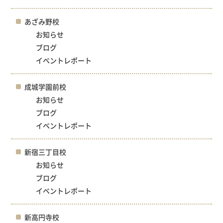
あざみ野校
お知らせ
ブログ
イベントレポート
成城学園前校
お知らせ
ブログ
イベントレポート
新宿三丁目校
お知らせ
ブログ
イベントレポート
新高円寺校