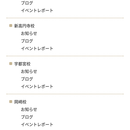
ブログ
イベントレポート
新高円寺校
お知らせ
ブログ
イベントレポート
宇都宮校
お知らせ
ブログ
イベントレポート
岡崎校
お知らせ
ブログ
イベントレポート