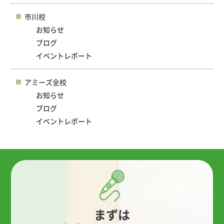
市川校
お知らせ
ブログ
イベントレポート
アミーズ全校
お知らせ
ブログ
イベントレポート
まずは