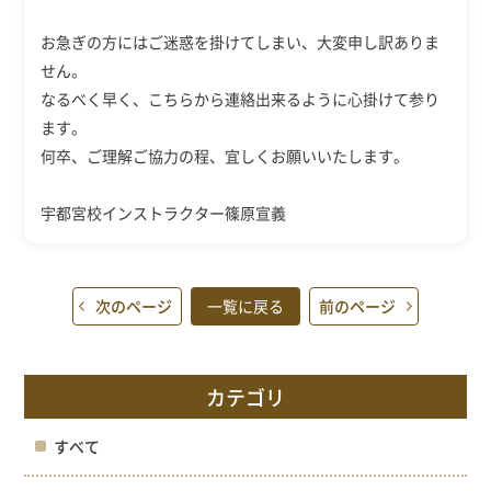
お急ぎの方にはご迷惑を掛けてしまい、大変申し訳ありま
せん。
なるべく早く、こちらから連絡出来るように心掛けて参り
ます。
何卒、ご理解ご協力の程、宜しくお願いいたします。
宇都宮校インストラクター篠原宣義
次のページ
一覧に戻る
前のページ
カテゴリ
すべて