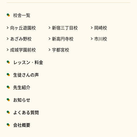
校舎一覧
向ヶ丘遊園校
新宿三丁目校
岡崎校
あざみ野校
新高円寺校
市川校
成城学園前校
宇都宮校
レッスン・料金
生徒さんの声
先生紹介
お知らせ
よくある質問
会社概要