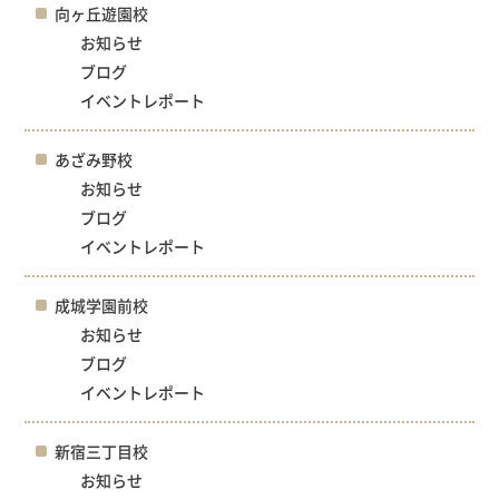
向ヶ丘遊園校
お知らせ
ブログ
イベントレポート
あざみ野校
お知らせ
ブログ
イベントレポート
成城学園前校
お知らせ
ブログ
イベントレポート
新宿三丁目校
お知らせ