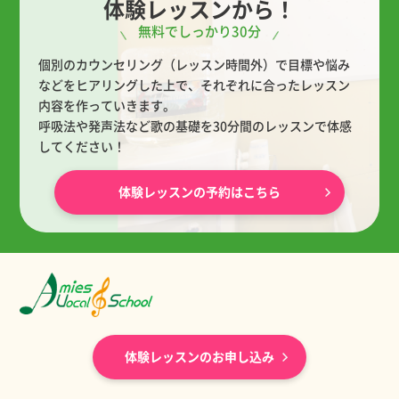
体験レッスンから！
無料でしっかり30分
個別のカウンセリング（レッスン時間外）で目標や悩み
などをヒアリングした上で、
それぞれに合ったレッスン
内容を作っていきます。
呼吸法や発声法など歌の基礎を30分間のレッスンで体感
してください！
体験レッスンの予約はこちら
体験レッスンのお申し込み