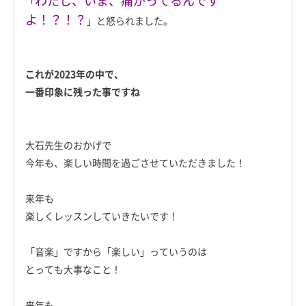
「
よ！？！？
」と怒られました。
これが2023年の中で、
一番印象に残った事ですね
大石先生のおかげで
今年も、楽しい時間を過ごさせていただきました！
来年も
楽しくレッスンしていきたいです！
「音楽」ですから「楽しい」っていうのは
とっても大事なこと！
来年も