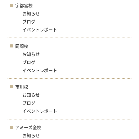
宇都宮校
お知らせ
ブログ
イベントレポート
岡崎校
お知らせ
ブログ
イベントレポート
市川校
お知らせ
ブログ
イベントレポート
アミーズ全校
お知らせ