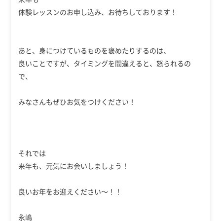
体験レッスンのお申し込み、お待ちしております！
あと、身につけているものを褒めたりするのは、
良いことですが、タイミングを間違えると、怒られるの
で、
みなさんもぜひお気をつけください！
それでは
来年も、元気にお会いしましょう！
良いお年をお迎えください～！！
永嶋