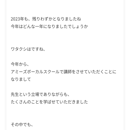
2023年も、残りわずかとなりましたね
今年はどんな一年になりましたでしょうか
ワタクシはですね、
今年から、
アミーズボーカルスクールで講師をさせていただくことに
なりまして
先生という立場でありながらも、
たくさんのことを学ばせていただきました
その中でも、