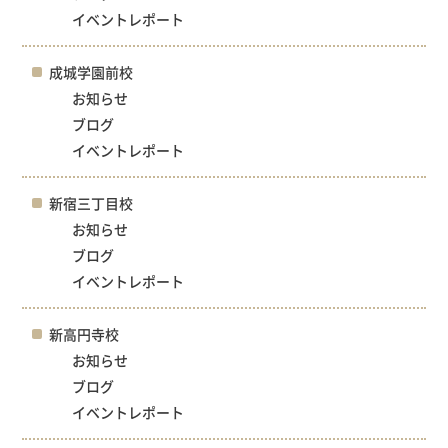
イベントレポート
成城学園前校
お知らせ
ブログ
イベントレポート
新宿三丁目校
お知らせ
ブログ
イベントレポート
新高円寺校
お知らせ
ブログ
イベントレポート