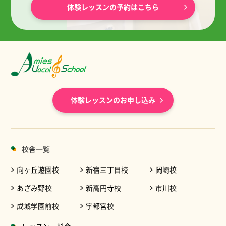
体験レッスンの予約はこちら
体験レッスンのお申し込み
校舎一覧
向ヶ丘遊園校
新宿三丁目校
岡崎校
あざみ野校
新高円寺校
市川校
成城学園前校
宇都宮校