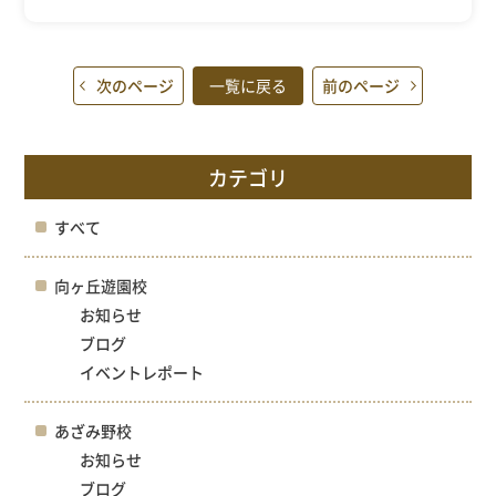
次のページ
一覧に戻る
前のページ
カテゴリ
すべて
向ヶ丘遊園校
お知らせ
ブログ
イベントレポート
あざみ野校
お知らせ
ブログ