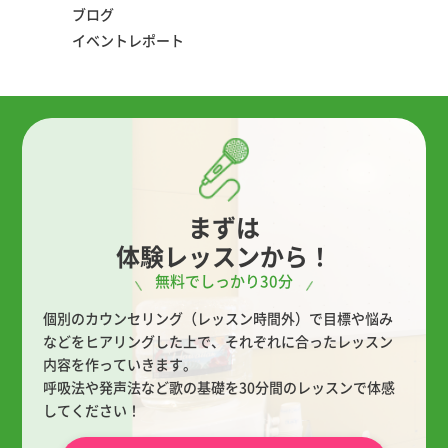
ブログ
イベントレポート
まずは
体験レッスンから！
無料でしっかり30分
個別のカウンセリング（レッスン時間外）で目標や悩み
などをヒアリングした上で、
それぞれに合ったレッスン
内容を作っていきます。
呼吸法や発声法など歌の基礎を30分間のレッスンで体感
してください！