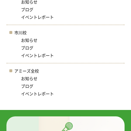
お知らせ
ブログ
イベントレポート
市川校
お知らせ
ブログ
イベントレポート
アミーズ全校
お知らせ
ブログ
イベントレポート