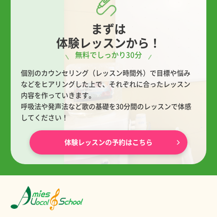
まずは
体験レッスンから！
無料でしっかり30分
個別のカウンセリング（レッスン時間外）で目標や悩み
などをヒアリングした上で、
それぞれに合ったレッスン
内容を作っていきます。
呼吸法や発声法など歌の基礎を30分間のレッスンで体感
してください！
体験レッスンの予約はこちら