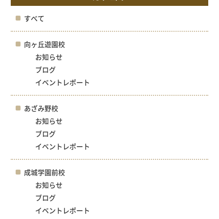
すべて
向ヶ丘遊園校
お知らせ
ブログ
イベントレポート
あざみ野校
お知らせ
ブログ
イベントレポート
成城学園前校
お知らせ
ブログ
イベントレポート