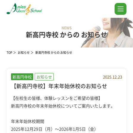
NEWS
新高円寺校 からの お知らせ
TOP
お知らせ
新高円寺校 からの お知らせ
新高円寺校
お知らせ
2025.12.23
【新高円寺校】年末年始休校のお知らせ
【在校生の皆様、体験レッスンをご希望の皆様】
新高円寺校の年末年始休校についてご案内いたします。
年末年始休校期間
2025年12月29日（月）～2026年1月5日（金）