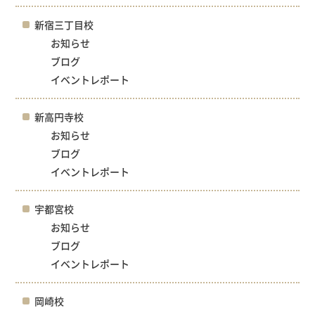
新宿三丁目校
お知らせ
ブログ
イベントレポート
新高円寺校
お知らせ
ブログ
イベントレポート
宇都宮校
お知らせ
ブログ
イベントレポート
岡崎校