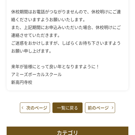
休校期間はお電話がつながりませんので、休校明けにご連
絡くださいますようお願いいたします。
また、上記期間にお申込みいただいた場合、休校明けにご
連絡させていただきます。
ご迷惑をおかけしますが、しばらくお待ち下さいますよう
お願い申し上げます。
来年が皆様にとって良い年となりますように！
アミーズボーカルスクール
新高円寺校
次のページ
一覧に戻る
前のページ
カテゴリ