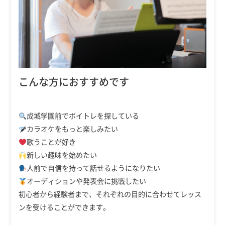
こんな方におすすめです
成城学園前でボイトレを探している
カラオケをもっと楽しみたい
歌うことが好き
新しい趣味を始めたい
人前で自信を持って話せるようになりたい
オーディションや発表会に挑戦したい
初心者から経験者まで、それぞれの目的に合わせてレッス
ンを受けることができます。