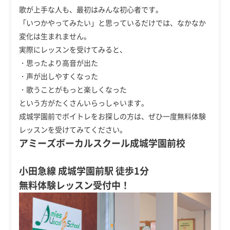
歌が上手な人も、最初はみんな初心者です。
「いつかやってみたい」と思っているだけでは、なかなか
変化は生まれません。
実際にレッスンを受けてみると、
・思ったより高音が出た
・声が出しやすくなった
・歌うことがもっと楽しくなった
という方がたくさんいらっしゃいます。
成城学園前でボイトレをお探しの方は、ぜひ一度無料体験
レッスンを受けてみてください。
アミーズボーカルスクール成城学園前校
小田急線 成城学園前駅 徒歩1分
無料体験レッスン受付中！