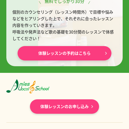
無料でしっかり30分
個別のカウンセリング（レッスン時間外）で目標や悩み
などをヒアリングした上で、
それぞれに合ったレッスン
内容を作っていきます。
呼吸法や発声法など歌の基礎を30分間のレッスンで体感
してください！
体験レッスンの予約はこちら
体験レッスンのお申し込み