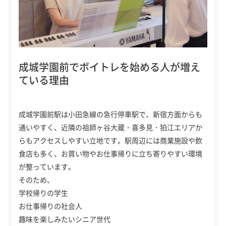
成城学園前でボイトレを始める人が増え
ている理由
成城学園前駅は小田急線の急行停車駅で、新宿方面からも
通いやすく、近隣の祖師ヶ谷大蔵・喜多見・狛江エリアか
らもアクセスしやすい立地です。駅周辺には商業施設や飲
食店も多く、お買い物やお仕事帰りに立ち寄りやすい環境
が整っています。
そのため、
学校帰りの学生
お仕事帰りの社会人
趣味を楽しみたいシニア世代