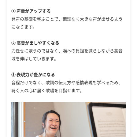
① 声量がアップする
発声の基礎を学ぶことで、無理なく大きな声が出せるよう
になります。
② 高音が出しやすくなる
力任せに歌うのではなく、喉への負担を減らしながら高音
域を伸ばしていきます。
③ 表現力が豊かになる
音程だけでなく、歌詞の伝え方や感情表現も学べるため、
聴く人の心に届く歌唱を目指せます。