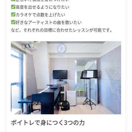
高音を出せるようになりたい
カラオケで点数を上げたい
好きなアーティストの曲を歌いたい
など、それぞれの目標に合わせたレッスンが可能です。
ボイトレで身につく3つの力