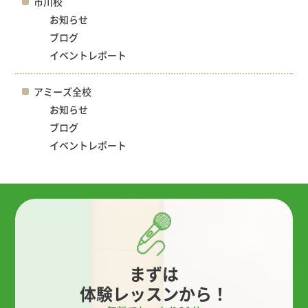
市川校
お知らせ
ブログ
イベントレポート
アミーズ全校
お知らせ
ブログ
イベントレポート
まずは
体験レッスンから！