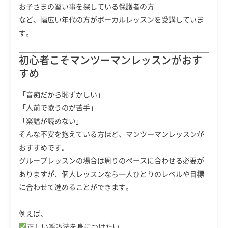
お子さまの習い事を探している保護者の方
など、幅広い年代の方がボーカルレッスンを受講していま
す。
初心者こそマンツーマンレッスンがおす
すめ
「音痴だから恥ずかしい」
「人前で歌うのが苦手」
「楽譜が読めない」
そんな不安を抱えている方ほど、マンツーマンレッスンが
おすすめです。
グループレッスンの場合は周りのペースに合わせる必要が
ありますが、個人レッスンなら一人ひとりのレベルや目標
に合わせて進めることができます。
例えば、
正しい呼吸法を身につけたい