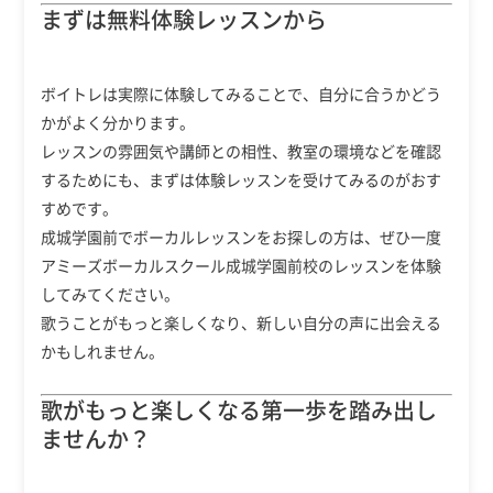
まずは無料体験レッスンから
ボイトレは実際に体験してみることで、自分に合うかどう
かがよく分かります。
レッスンの雰囲気や講師との相性、教室の環境などを確認
するためにも、まずは体験レッスンを受けてみるのがおす
すめです。
成城学園前でボーカルレッスンをお探しの方は、ぜひ一度
アミーズボーカルスクール成城学園前校のレッスンを体験
してみてください。
歌うことがもっと楽しくなり、新しい自分の声に出会える
かもしれません。
歌がもっと楽しくなる第一歩を踏み出し
ませんか？