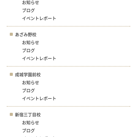
お知らせ
ブログ
イベントレポート
あざみ野校
お知らせ
ブログ
イベントレポート
成城学園前校
お知らせ
ブログ
イベントレポート
新宿三丁目校
お知らせ
ブログ