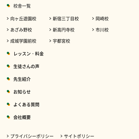
校舎一覧
向ヶ丘遊園校
新宿三丁目校
岡崎校
あざみ野校
新高円寺校
市川校
成城学園前校
宇都宮校
レッスン・料金
生徒さんの声
先生紹介
お知らせ
よくある質問
会社概要
プライバシーポリシー
サイトポリシー