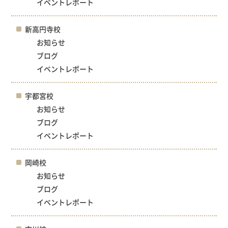
イベントレポート
新高円寺校
お知らせ
ブログ
イベントレポート
宇都宮校
お知らせ
ブログ
イベントレポート
岡崎校
お知らせ
ブログ
イベントレポート