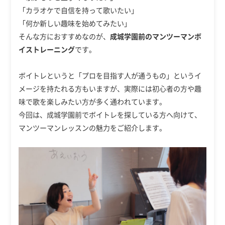
「カラオケで自信を持って歌いたい」
「何か新しい趣味を始めてみたい」
そんな方におすすめなのが、
成城学園前のマンツーマンボ
イストレーニング
です。
ボイトレというと「プロを目指す人が通うもの」というイ
メージを持たれる方もいますが、実際には初心者の方や趣
味で歌を楽しみたい方が多く通われています。
今回は、成城学園前でボイトレを探している方へ向けて、
マンツーマンレッスンの魅力をご紹介します。