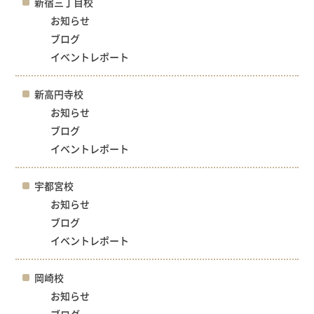
新宿三丁目校
お知らせ
ブログ
イベントレポート
新高円寺校
お知らせ
ブログ
イベントレポート
宇都宮校
お知らせ
ブログ
イベントレポート
岡崎校
お知らせ
ブログ