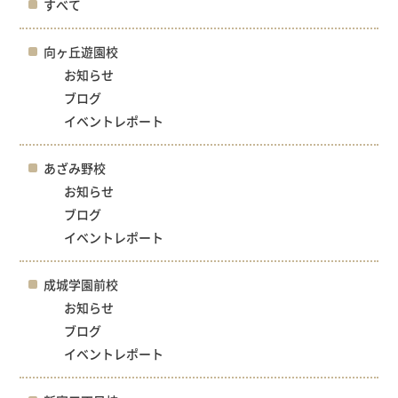
すべて
向ヶ丘遊園校
お知らせ
ブログ
イベントレポート
あざみ野校
お知らせ
ブログ
イベントレポート
成城学園前校
お知らせ
ブログ
イベントレポート