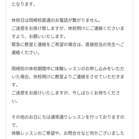
となります。
休校日は岡崎校直通のお電話が繋がりません。
ご迷惑をお掛け致しますが、休校明けにご連絡くださいま
すよう、お願いいたします。
緊急に教室と連絡をご希望の場合は、直接担当の先生へご
連絡ください。
岡崎校の休校期間中に体験レッスンのお申し込みをいただ
いた場合、休校明けに教室よりご連絡をさせていただきま
す。
ご迷惑をお掛けいたしますが、今しばらくお待ちくださ
い。
その他のお日にちは通常通りレッスンを行っておりますの
で、
体験レッスンのご希望や、お問合せなど何かございました