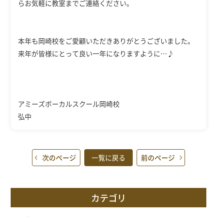
らお気軽に教室までご連絡ください。
本年も岡崎校をご愛顧いただきありがとうございました。
来年が皆様にとって良い一年になりますように…♪
アミーズボーカルスクール岡崎校
弘中
次のページ
一覧に戻る
前のページ
カテゴリ