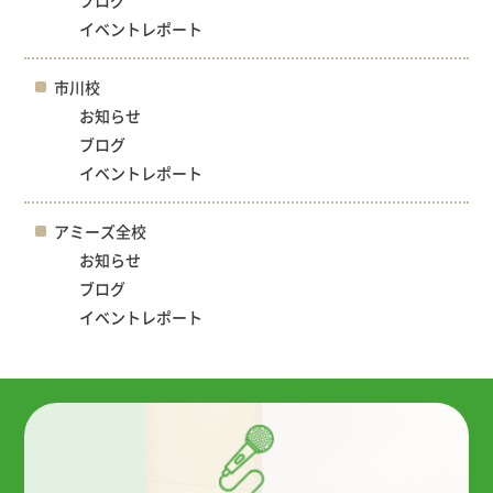
イベントレポート
市川校
お知らせ
ブログ
イベントレポート
アミーズ全校
お知らせ
ブログ
イベントレポート