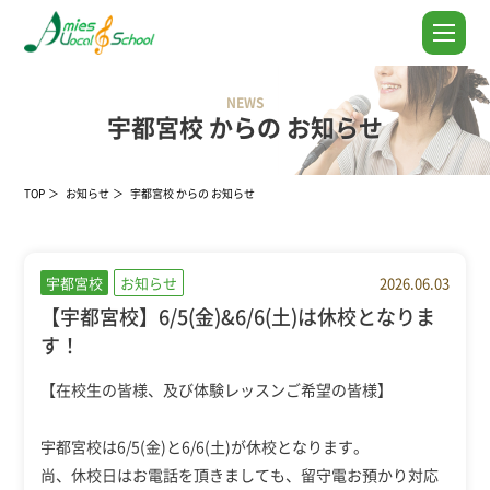
NEWS
宇都宮校 からの お知らせ
TOP
お知らせ
宇都宮校 からの お知らせ
宇都宮校
お知らせ
2026.06.03
【宇都宮校】6/5(金)&6/6(土)は休校となりま
す！
【在校生の皆様、及び体験レッスンご希望の皆様】
宇都宮校は6/5(金)と6/6(土)が休校となります。
尚、休校日はお電話を頂きましても、留守電お預かり対応