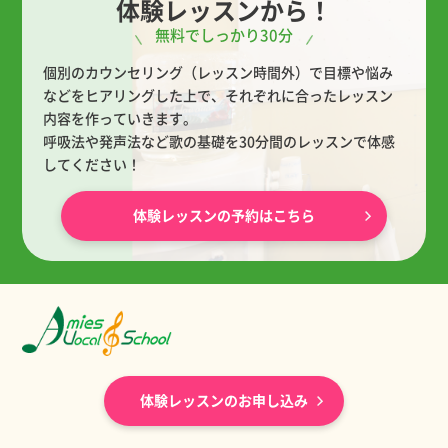
体験レッスンから！
無料でしっかり30分
個別のカウンセリング（レッスン時間外）で目標や悩み
などをヒアリングした上で、
それぞれに合ったレッスン
内容を作っていきます。
呼吸法や発声法など歌の基礎を30分間のレッスンで体感
してください！
体験レッスンの予約はこちら
体験レッスンのお申し込み