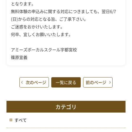
となります。
無料体験の申込みに関する対応につきましても、翌日6/7
(日)からの対応となる旨、ご了承下さい。
ご迷惑をおかけいたします。
何卒、宜しくお願いいたします。
アミーズボーカルスクール宇都宮校
篠原宣義
次のページ
一覧に戻る
前のページ
カテゴリ
すべて