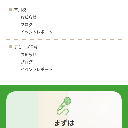
市川校
お知らせ
ブログ
イベントレポート
アミーズ全校
お知らせ
ブログ
イベントレポート
まずは