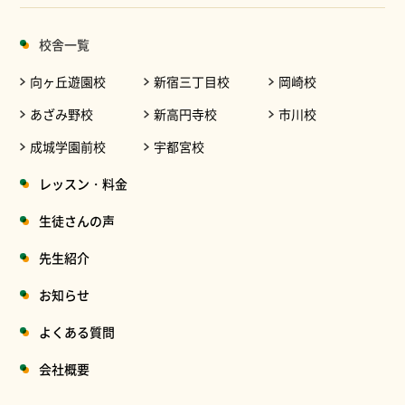
校舎一覧
向ヶ丘遊園校
新宿三丁目校
岡崎校
あざみ野校
新高円寺校
市川校
成城学園前校
宇都宮校
レッスン・料金
生徒さんの声
先生紹介
お知らせ
よくある質問
会社概要