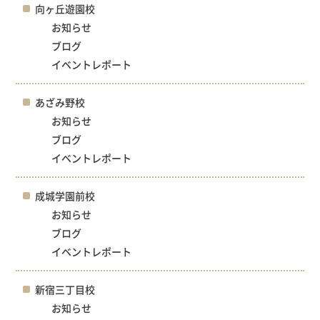
向ヶ丘遊園校
お知らせ
ブログ
イベントレポート
あざみ野校
お知らせ
ブログ
イベントレポート
成城学園前校
お知らせ
ブログ
イベントレポート
新宿三丁目校
お知らせ