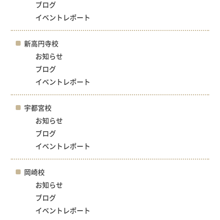
ブログ
イベントレポート
新高円寺校
お知らせ
ブログ
イベントレポート
宇都宮校
お知らせ
ブログ
イベントレポート
岡崎校
お知らせ
ブログ
イベントレポート