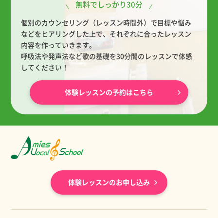
無料でしっかり30分
個別のカウンセリング（レッスン時間外）で目標や悩み
などをヒアリングした上で、
それぞれに合ったレッスン
内容を作っていきます。
呼吸法や発声法など歌の基礎を30分間のレッスンで体感
してください！
体験レッスンの予約はこちら
体験レッスンのお申し込み