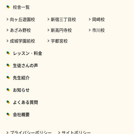
校舎一覧
向ヶ丘遊園校
新宿三丁目校
岡崎校
あざみ野校
新高円寺校
市川校
成城学園前校
宇都宮校
レッスン・料金
生徒さんの声
先生紹介
お知らせ
よくある質問
会社概要
プライバシーポリシー
サイトポリシー