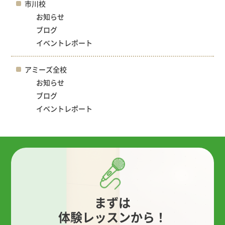
市川校
お知らせ
ブログ
イベントレポート
アミーズ全校
お知らせ
ブログ
イベントレポート
まずは
体験レッスンから！