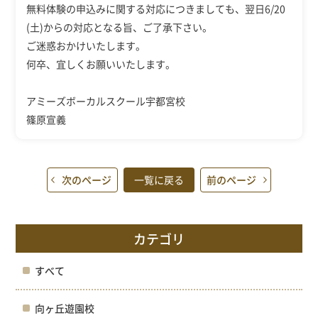
無料体験の申込みに関する対応につきましても、翌日6/20
(土)からの対応となる旨、ご了承下さい。
ご迷惑おかけいたします。
何卒、宜しくお願いいたします。
アミーズボーカルスクール宇都宮校
篠原宣義
次のページ
一覧に戻る
前のページ
カテゴリ
すべて
向ヶ丘遊園校