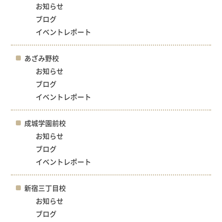
お知らせ
ブログ
イベントレポート
あざみ野校
お知らせ
ブログ
イベントレポート
成城学園前校
お知らせ
ブログ
イベントレポート
新宿三丁目校
お知らせ
ブログ