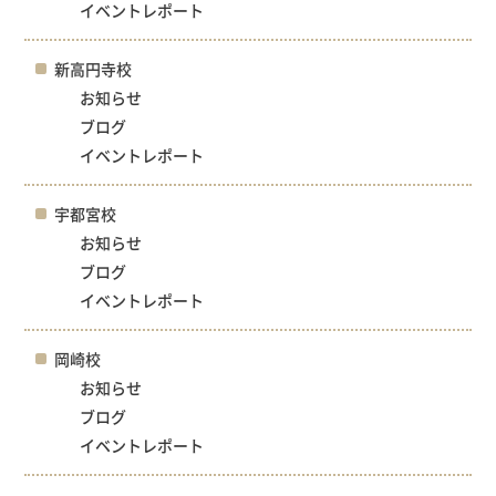
イベントレポート
新高円寺校
お知らせ
ブログ
イベントレポート
宇都宮校
お知らせ
ブログ
イベントレポート
岡崎校
お知らせ
ブログ
イベントレポート