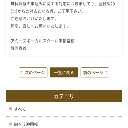
無料体験の申込みに関する対応につきましても、翌日6/20
(土)からの対応となる旨、ご了承下さい。
ご迷惑おかけいたします。
何卒、宜しくお願いいたします。
アミーズボーカルスクール宇都宮校
篠原宣義
次のページ
一覧に戻る
前のページ
カテゴリ
すべて
向ヶ丘遊園校