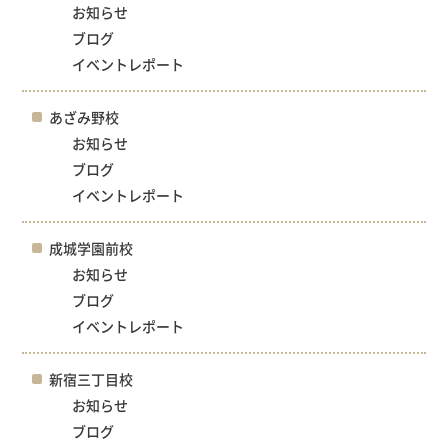
お知らせ
ブログ
イベントレポート
あざみ野校
お知らせ
ブログ
イベントレポート
成城学園前校
お知らせ
ブログ
イベントレポート
新宿三丁目校
お知らせ
ブログ