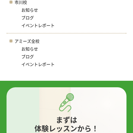
市川校
お知らせ
ブログ
イベントレポート
アミーズ全校
お知らせ
ブログ
イベントレポート
まずは
体験レッスンから！