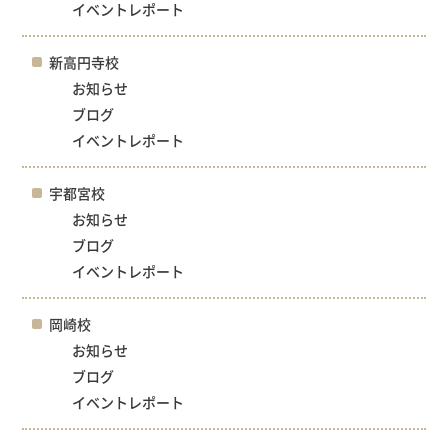
イベントレポート
新高円寺校
お知らせ
ブログ
イベントレポート
宇都宮校
お知らせ
ブログ
イベントレポート
岡崎校
お知らせ
ブログ
イベントレポート