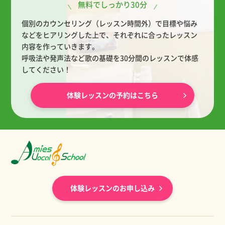
無料でしっかり30分
個別のカウンセリング（レッスン時間外）で目標や悩み
などをヒアリングした上で、
それぞれに合ったレッスン
内容を作っていきます。
呼吸法や発声法など歌の基礎を30分間のレッスンで体感
してください！
体験レッスンの予約はこちら
体験レッスンのお申し込み