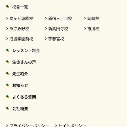
校舎一覧
向ヶ丘遊園校
新宿三丁目校
岡崎校
あざみ野校
新高円寺校
市川校
成城学園前校
宇都宮校
レッスン・料金
生徒さんの声
先生紹介
お知らせ
よくある質問
会社概要
プライバシーポリシー
サイトポリシー