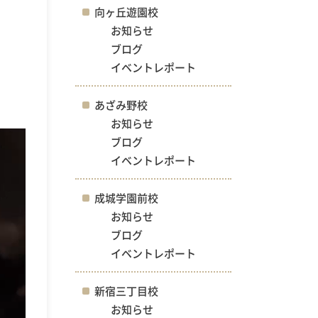
向ヶ丘遊園校
お知らせ
ブログ
イベントレポート
あざみ野校
お知らせ
ブログ
イベントレポート
成城学園前校
お知らせ
ブログ
イベントレポート
新宿三丁目校
お知らせ