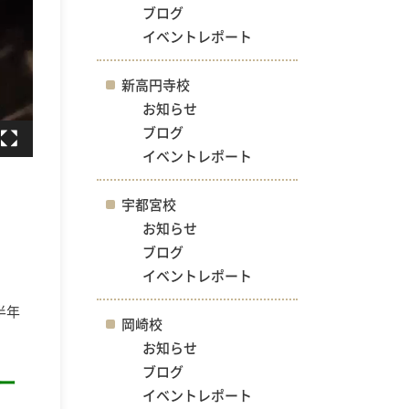
ブログ
イベントレポート
新高円寺校
お知らせ
ブログ
イベントレポート
宇都宮校
お知らせ
ブログ
イベントレポート
半年
岡崎校
お知らせ
ブログ
ター
イベントレポート