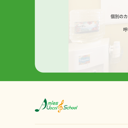
個別のカ
呼