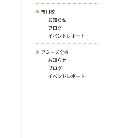
市川校
お知らせ
ブログ
イベントレポート
アミーズ全校
お知らせ
ブログ
イベントレポート