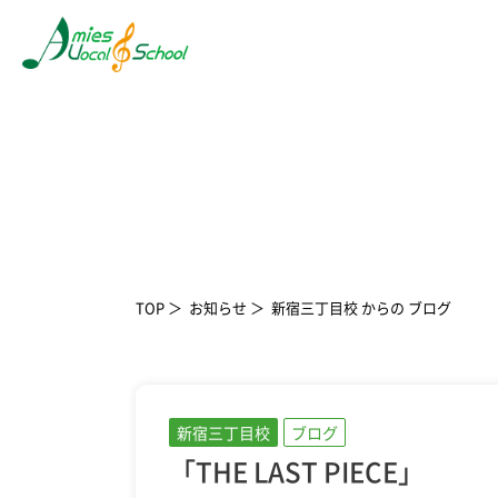
TOP
お知らせ
新宿三丁目校 からの ブログ
新宿三丁目校
ブログ
「THE LAST PIECE」