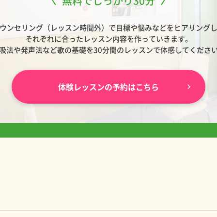
ウンセリング（レッスン時間外）で目標や悩みなどをヒアリング
それぞれに合ったレッスン内容を作っていきます。
吸法や発声法など歌の基礎を30分間のレッスンで体感してくださ
体験レッスンの予約はこちら