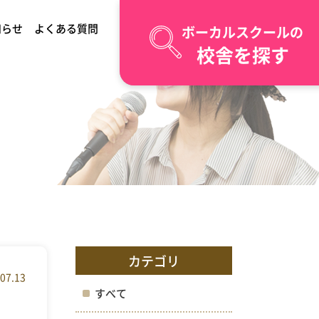
知らせ
よくある質問
ボーカルスクールの
校舎を探す
カテゴリ
07.13
すべて