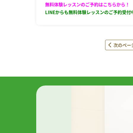
無料体験レッスンのご予約はこちらから！
LINEからも無料体験レッスンのご予約受付
次のペー