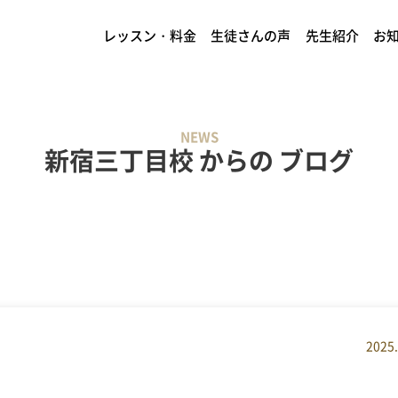
レッスン・料金
生徒さんの声
先生紹介
お
NEWS
新宿三丁目校 からの ブログ
2025.